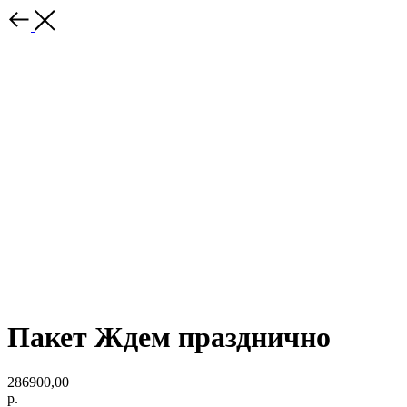
Пакет Ждем празднично
286900,00
р.