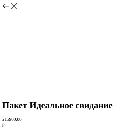
Пакет Идеальное свидание
215900,00
р.