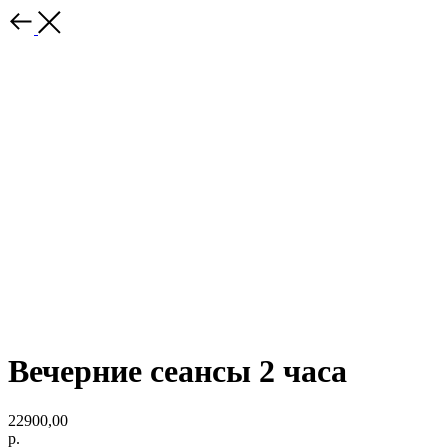
Вечерние сеансы 2 часа
22900,00
р.