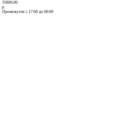
35800,00
р.
Промежуток с 17:00 до 00:00