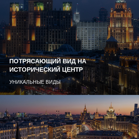
ПОТРЯСАЮЩИЙ ВИД НА
ИСТОРИЧЕСКИЙ ЦЕНТР
УНИКАЛЬНЫЕ ВИДЫ