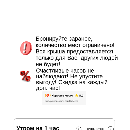
Бронируйте заранее,
количество мест ограничено!
Вся крыша предоставляется
только для Вас, других людей
не будет!
Счастливые часов не
наблюдают! Не упустите
выгоду! Скидка на каждый
доп. час!
Утром на 1 час
10:00-13:00