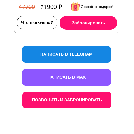
21900 ₽
47700
Откройте подарок!
Что включено?
Забронировать
НАПИСАТЬ В TELEGRAM
НАПИСАТЬ В MAX
ПОЗВОНИТЬ И ЗАБРОНИРОВАТЬ