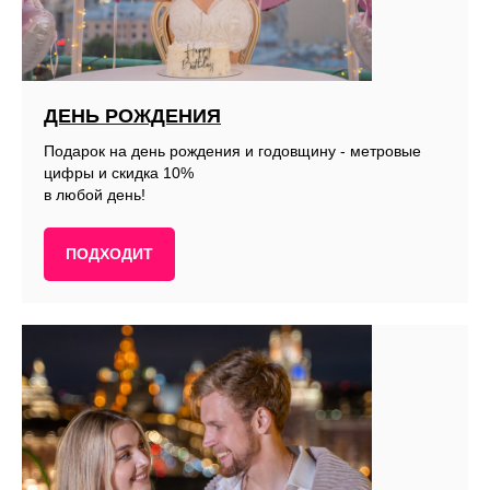
ДЕНЬ РОЖДЕНИЯ
Подарок на день рождения и годовщину - метровые
цифры и скидка 10%
в любой день!
ПОДХОДИТ