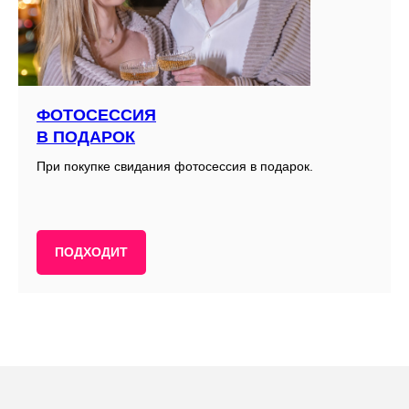
ФОТОСЕССИЯ
В ПОДАРОК
При покупке свидания фотосессия в подарок.
ПОДХОДИТ