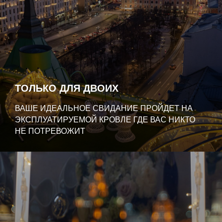
ТОЛЬКО ДЛЯ ДВОИХ
ВАШЕ ИДЕАЛЬНОЕ СВИДАНИЕ ПРОЙДЕТ НА
ЭКСПЛУАТИРУЕМОЙ КРОВЛЕ ГДЕ ВАС НИКТО
НЕ ПОТРЕВОЖИТ