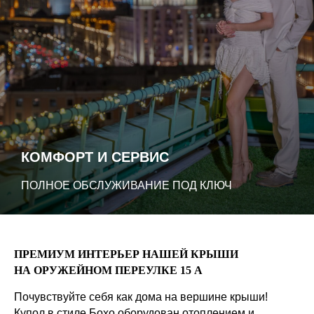
КОМФОРТ И СЕРВИС
ПОЛНОЕ ОБСЛУЖИВАНИЕ ПОД КЛЮЧ
ПРЕМИУМ ИНТЕРЬЕР НАШЕЙ КРЫШИ
НА ОРУЖЕЙНОМ ПЕРЕУЛКЕ 15 А
Почувствуйте себя как дома на вершине крыши!
Купол в стиле Бохо оборудован отоплением и