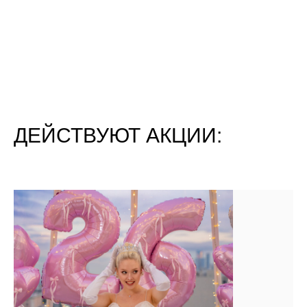
ДЕЙСТВУЮТ АКЦИИ: