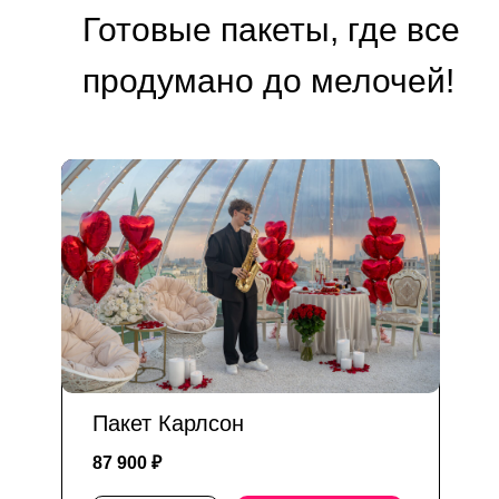
Готовые пакеты, где все
продумано до мелочей!
Пакет Карлсон
87 900 ₽