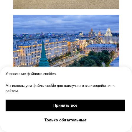
Управление файлами cookies
Мы используем файлы cookie для наилучшего взаимодействия с
сайтом.
Принять все
Только обязательные