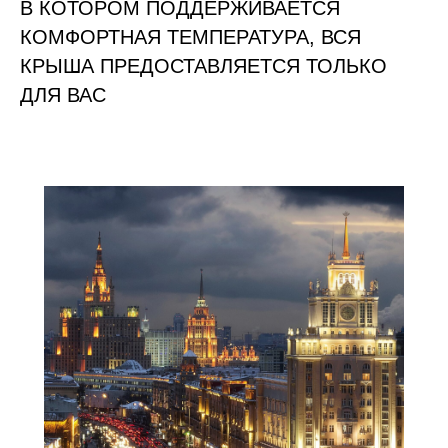
В КОТОРОМ ПОДДЕРЖИВАЕТСЯ
КОМФОРТНАЯ ТЕМПЕРАТУРА, ВСЯ
КРЫША ПРЕДОСТАВЛЯЕТСЯ ТОЛЬКО
ДЛЯ ВАС