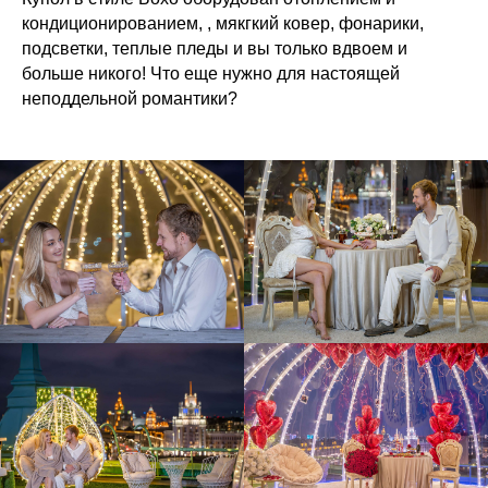
кондиционированием, , мякгкий ковер, фонарики,
подсветки, теплые пледы и вы только вдвоем и
больше никого! Что еще нужно для настоящей
неподдельной романтики?