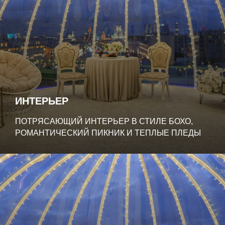
ИНТЕРЬЕР
ПОТРЯСАЮЩИЙ ИНТЕРЬЕР В СТИЛЕ БОХО,
РОМАНТИЧЕСКИЙ ПИКНИК И ТЕПЛЫЕ ПЛЕДЫ