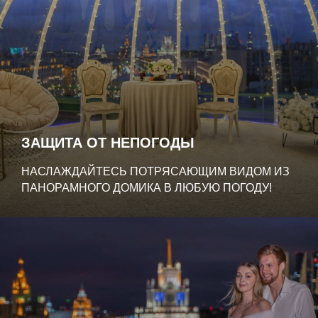
ЗАЩИТА ОТ НЕ
ПОГОДЫ
НАСЛАЖДАЙТЕСЬ ПОТРЯСАЮЩИМ ВИДОМ ИЗ
ПАНОРАМНОГО ДОМИКА В ЛЮБУЮ ПОГОДУ!