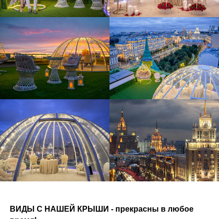
ВИДЫ С НАШЕЙ КРЫШИ - прекрасны в любое