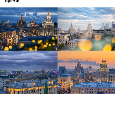
время!