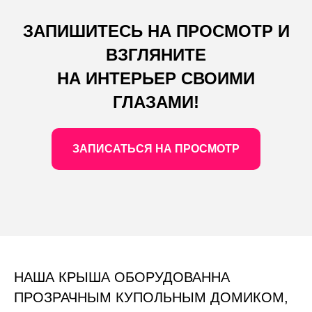
ЗАПИШИТЕСЬ НА ПРОСМОТР И
ВЗГЛЯНИТЕ
НА ИНТЕРЬЕР СВОИМИ
ГЛАЗАМИ!
ЗАПИСАТЬСЯ НА ПРОСМОТР
НАША КРЫША ОБОРУДОВАННА
ПРОЗРАЧНЫМ КУПОЛЬНЫМ ДОМИКОМ,