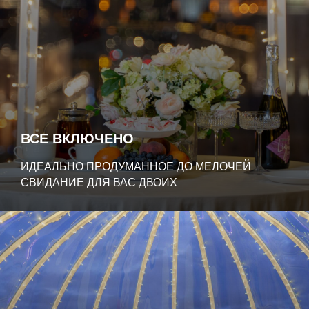
ВСЕ ВКЛЮЧЕНО
ИДЕАЛЬНО ПРОДУМАННОЕ ДО МЕЛОЧЕЙ
СВИДАНИЕ ДЛЯ ВАС ДВОИХ