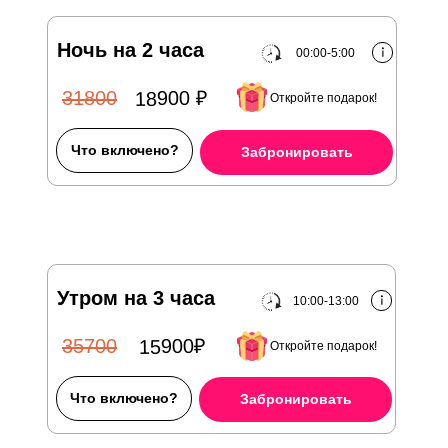
Ночь на 2 часа
00:00-5:00
18900 ₽
31800
Откройте подарок!
Что включено?
Забронировать
Утром на 3 часа
10:00-13:00
15900₽
35700
Откройте подарок!
Что включено?
Забронировать