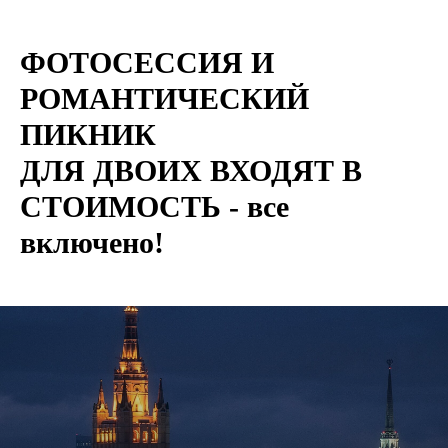
ФОТОСЕССИЯ И
РОМАНТИЧЕСКИЙ
ПИКНИК
ДЛЯ ДВОИХ ВХОДЯТ В
СТОИМОСТЬ - все
включено!